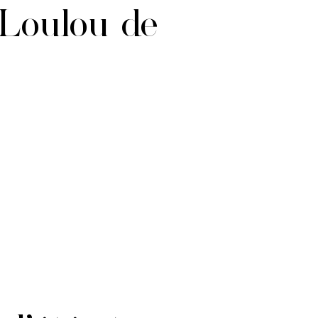
 Loulou de