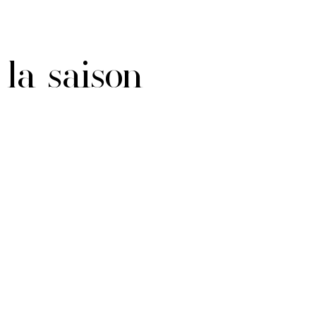
 la saison