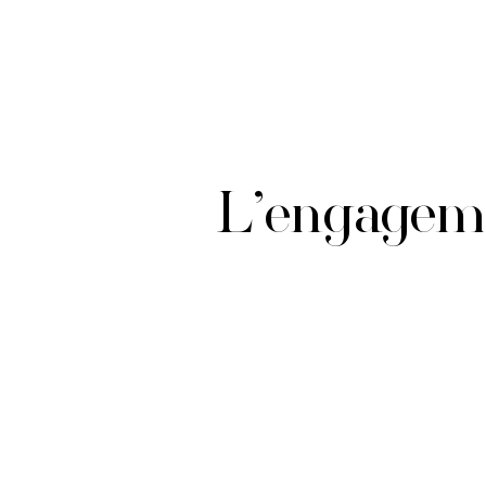
L’engageme