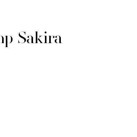
mp Sakira