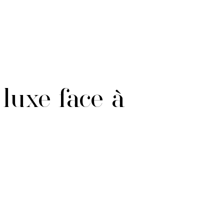
luxe face à