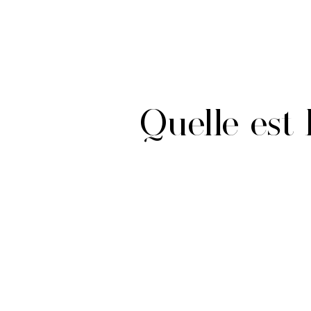
Quelle est 