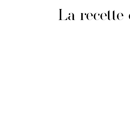
La recette