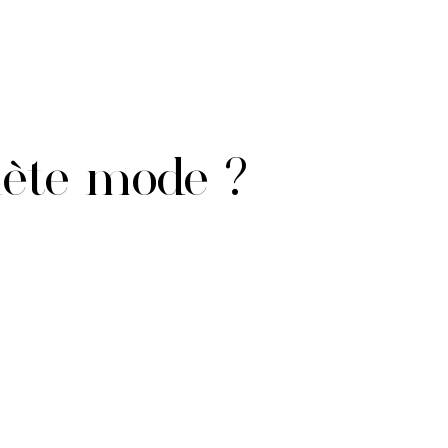
anète mode ?