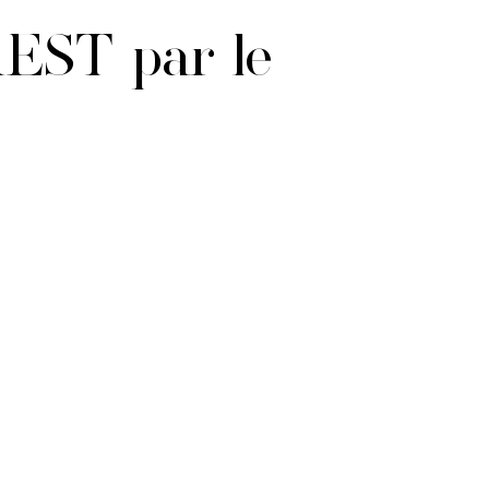
REST par le