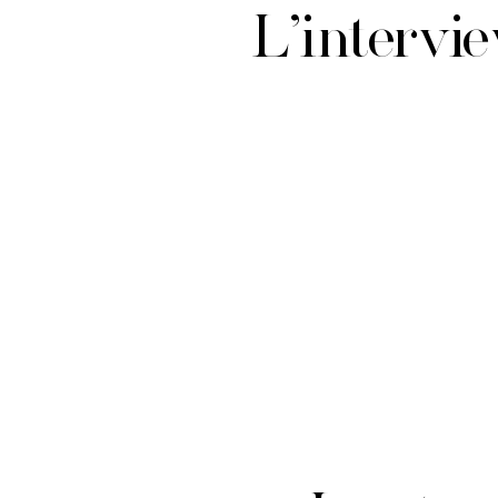
L’intervi