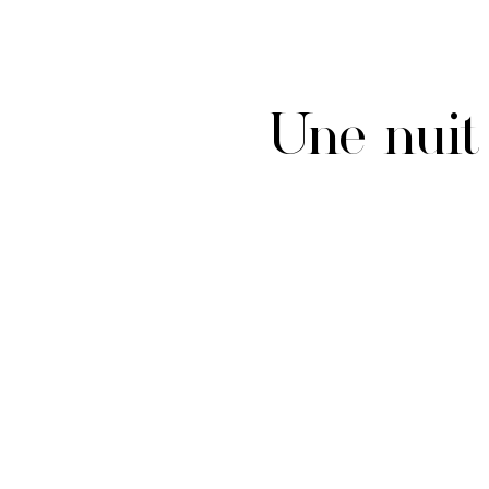
Une nuit