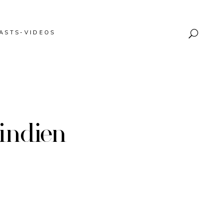
ASTS-VIDEOS
indien