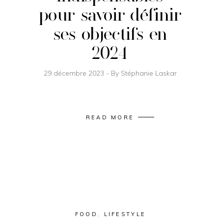
pour savoir définir
ses objectifs en
2024
29 décembre 2023
By
Stéphanie Laskar
READ MORE
FOOD
,
LIFESTYLE