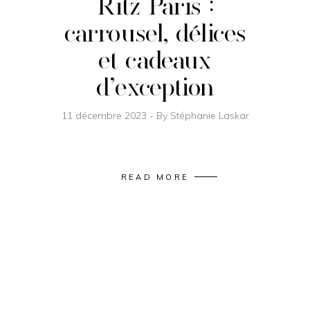
Ritz Paris :
carrousel, délices
et cadeaux
d’exception
11 décembre 2023
By
Stéphanie Laskar
READ MORE