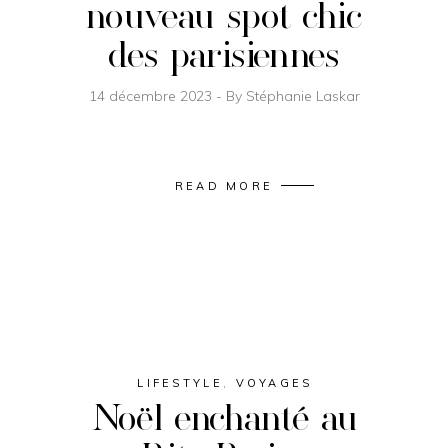
nouveau spot chic
des parisiennes
14 décembre 2023
By
Stéphanie Laskar
READ MORE
LIFESTYLE
,
VOYAGES
Noël enchanté au