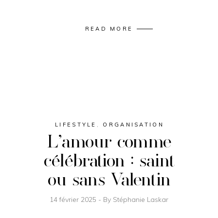
READ MORE
LIFESTYLE
,
ORGANISATION
L’amour comme
célébration : saint
ou sans Valentin
14 février 2025
By
Stéphanie Laskar