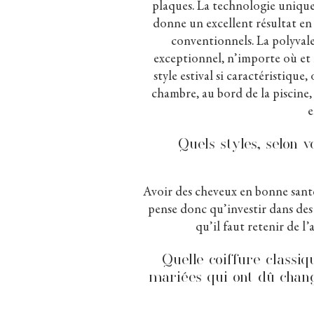
plaques. La technologie unique 
donne un excellent résultat en 
conventionnels. La polyvale
exceptionnel, n’importe où et 
style estival si caractéristique
chambre, au bord de la piscine,
e
Quels styles, selon 
Avoir des cheveux en bonne sant
pense donc qu’investir dans des 
qu’il faut retenir de 
Quelle coiffure classi
mariées qui ont dû chang