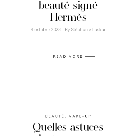
beauté signé
Hermès
4 octobre 2023
By
Stéphanie Laskar
READ MORE
BEAUTÉ
,
MAKE-UP
Quelles astuces