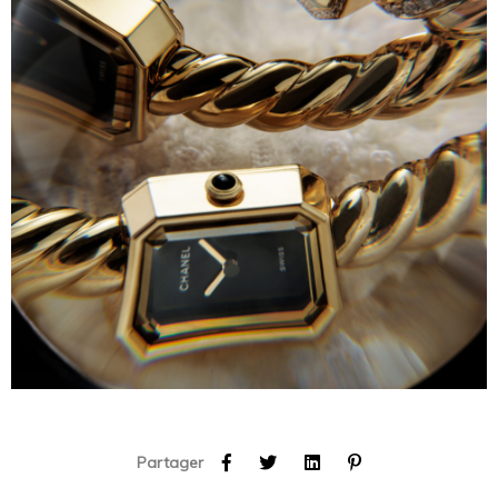
Partager