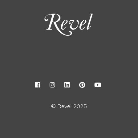
© Revel 2025