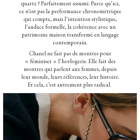
quartz ? Parfaitement assumé. Parce qu’ici,
ce n’est pas la performance chronométrique
qui compte, mais l’intention stylistique,
l’audace formelle, la cohérence avec un
patrimoine maison transformé en langage
contemporain.
Chanel ne fait pas de montres pour
« féminiser » l’horlogerie. Elle fait des
montres qui parlent aux femmes, depuis
leur monde, leurs références, leur histoire.
Et cela, c’est autrement plus radical.