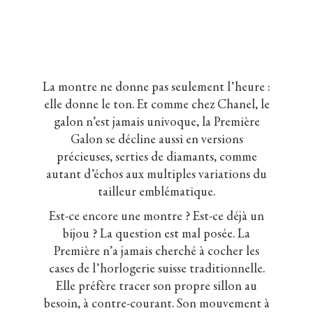
La montre ne donne pas seulement l’heure :
elle donne le ton. Et comme chez Chanel, le
galon n’est jamais univoque, la Première
Galon se décline aussi en versions
précieuses, serties de diamants, comme
autant d’échos aux multiples variations du
tailleur emblématique.
Est-ce encore une montre ? Est-ce déjà un
bijou ? La question est mal posée. La
Première n’a jamais cherché à cocher les
cases de l’horlogerie suisse traditionnelle.
Elle préfère tracer son propre sillon au
besoin, à contre-courant. Son mouvement à