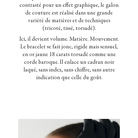
contrasté pour un effet graphique, le galon
de couture est réalisé dans une grande
variété de matières et de techniques
(tricoté, tissé, torsadé).
Ici, il devient volume. Matière. Mouvement.
Le bracelet se fait jonc, rigide mais sensuel,
en or jaune 18 carats torsadé comme une
corde baroque. Il enlace un cadran noir
laqué, sans index, sans chiffre, sans autre
indication que celle du goût.