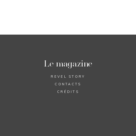
Le magazine
REVEL STORY
CONTACTS
CRÉDITS