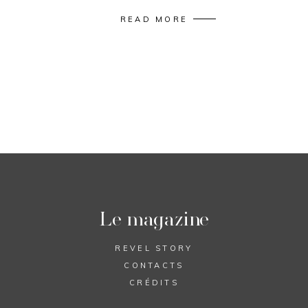
READ MORE
Le magazine
REVEL STORY
CONTACTS
CRÉDITS