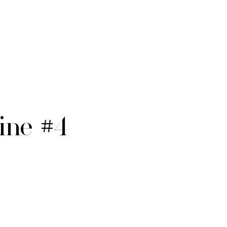
ine #4