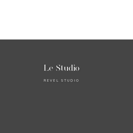
Le Studio
REVEL STUDIO