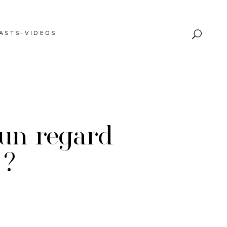
ASTS-VIDEOS
 un regard
 ?