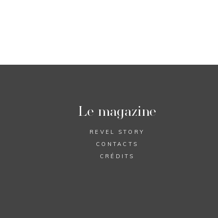
Le magazine
REVEL STORY
CONTACTS
CRÉDITS