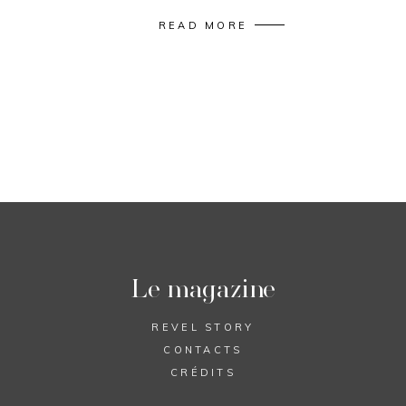
READ MORE
Le magazine
REVEL STORY
CONTACTS
CRÉDITS