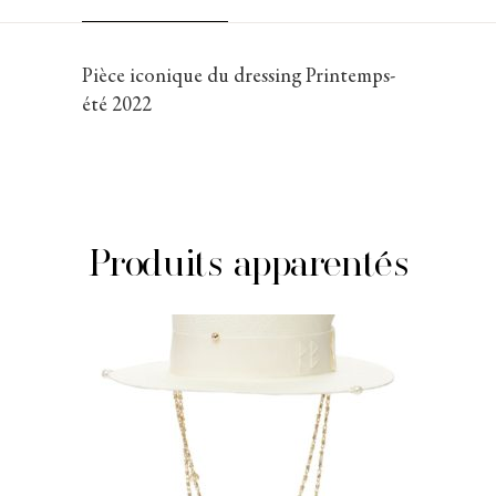
Pièce iconique du dressing Printemps-
été 2022
Produits apparentés