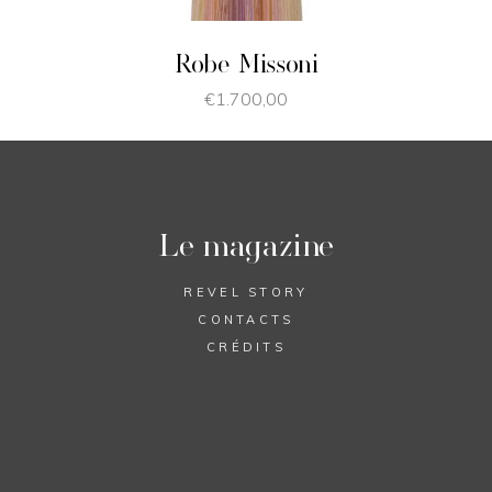
Robe Missoni
€
1.700,00
Le magazine
REVEL STORY
CONTACTS
CRÉDITS