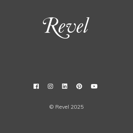
© Revel 2025