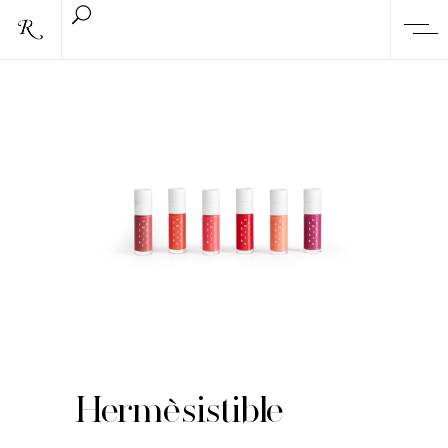
Hermèsistible