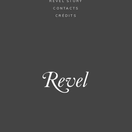
REVEL STORY
CONTACTS
CRÉDITS