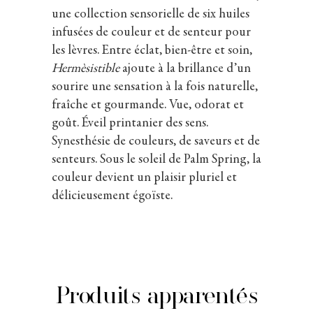
une collection sensorielle de six huiles
infusées de couleur et de senteur pour
les lèvres. Entre éclat, bien-être et soin,
Hermèsistible
ajoute à la brillance d’un
sourire une sensation à la fois naturelle,
fraîche et gourmande. Vue, odorat et
goût. Éveil printanier des sens.
Synesthésie de couleurs, de saveurs et de
senteurs. Sous le soleil de Palm Spring, la
couleur devient un plaisir pluriel et
délicieusement égoïste.
Produits apparentés