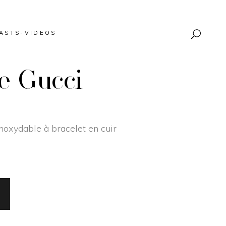
ASTS-VIDEOS
e Gucci
noxydable à bracelet en cuir