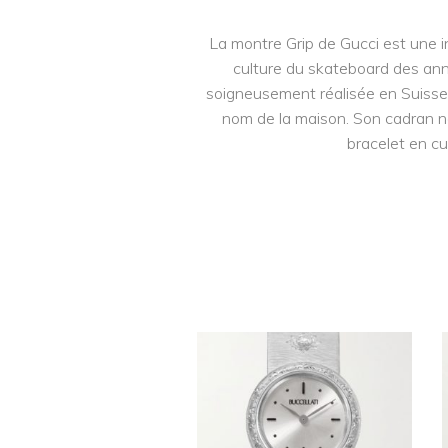
La montre Grip de Gucci est une in
culture du skateboard des ann
soigneusement réalisée en Suisse
nom de la maison. Son cadran no
bracelet en cu