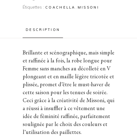
Étiquettes :
,
COACHELLA
MISSONI
DESCRIPTION
Brillante et scénographique, mais simple
et raffinée à la fois, la robe longue pour
Femme sans manches au décolleté en V
plongeant et en maille légère tricotée et
plissée, promet d’être le must-haver de
cette saison pour les tenues de soirée.
Ceci grâce à la créativité de Missoni, qui
a réussi à insuffler à ce vêtement une
idée de féminité raffinée, parfaitement
soulignée par le choix des couleurs et
l’utilisation des paillettes.