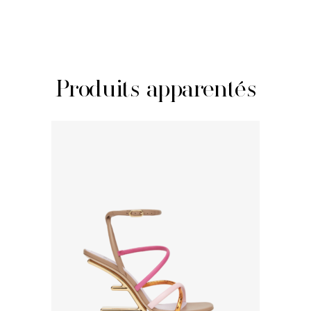
Produits apparentés
JE SHOPPE