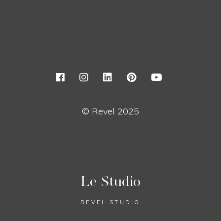
© Revel 2025
Le Studio
REVEL STUDIO