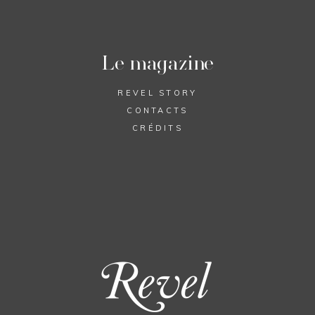
Le magazine
REVEL STORY
CONTACTS
CRÉDITS