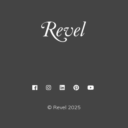
© Revel 2025