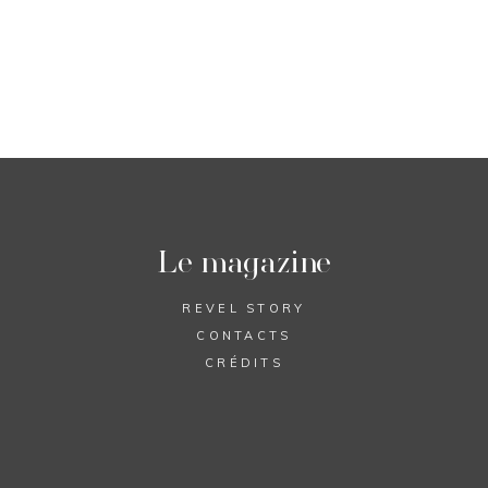
Le magazine
REVEL STORY
CONTACTS
CRÉDITS