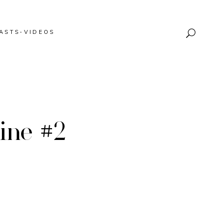
ASTS-VIDEOS
ine #2