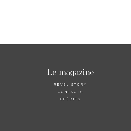
Le magazine
REVEL STORY
CONTACTS
CRÉDITS