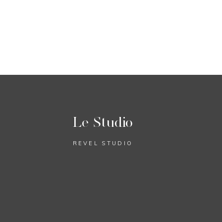
Le Studio
REVEL STUDIO