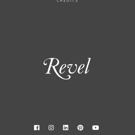
CRÉDITS