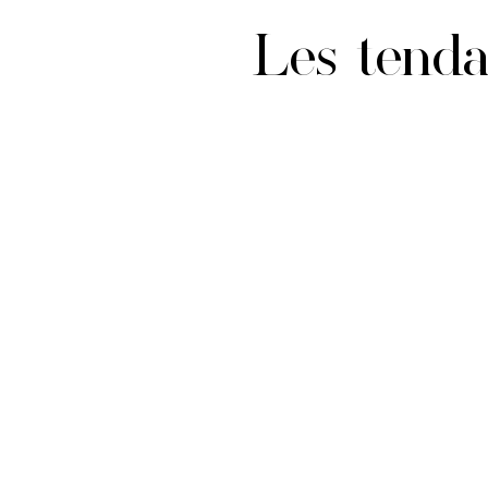
Les tenda