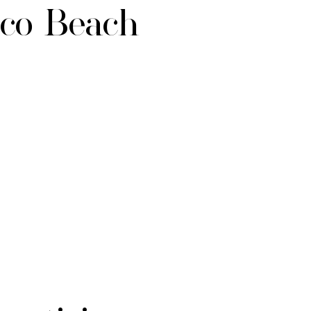
oco Beach