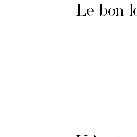
Le bon l