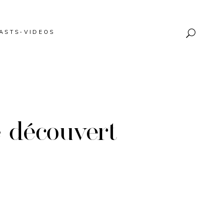
ASTS-VIDEOS
e découvert