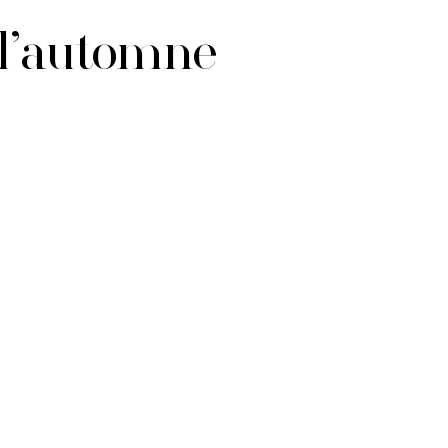
 l’automne