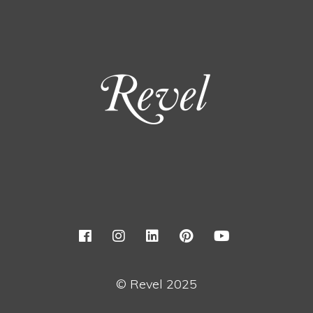
© Revel 2025